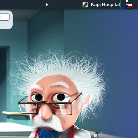
Kapi Hospital