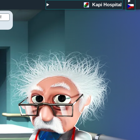
Kapi Hospital